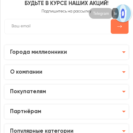
БУДЬТЕ В КУРСЕ НАШИХ АКЦИЙ!
Подпишитесь на рассылку
Max
Города миллионники
О компании
Покупателям
Партнёрам
Популярные категории