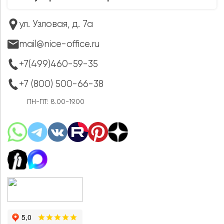
ул. Узловая, д. 7а
mail@nice-office.ru
+7(499)460-59-35
+7 (800) 500-66-38
ПН-ПТ: 8.00-19.00