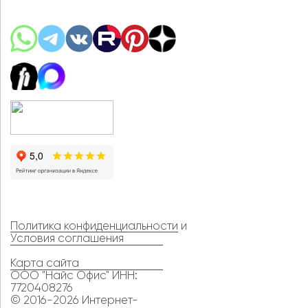
Политика конфиденциальности
и
Условия соглашения
Карта сайта
ООО "Найс Офис" ИНН:
7720408276
© 2016-2026 Интернет-