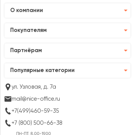
О компании
Покупателям
Партнёрам
Популярные категории
ул. Узловая, д. 7а
mail@nice-office.ru
+7(499)460-59-35
+7 (800) 500-66-38
ПН-ПТ: 8.00-19.00