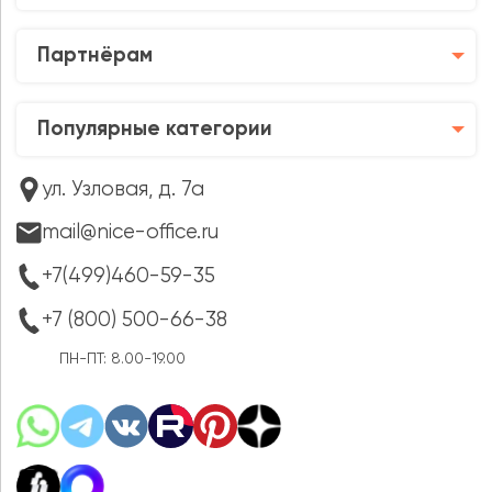
Партнёрам
Популярные категории
ул. Узловая, д. 7а
mail@nice-office.ru
+7(499)460-59-35
+7 (800) 500-66-38
ПН-ПТ: 8.00-19.00