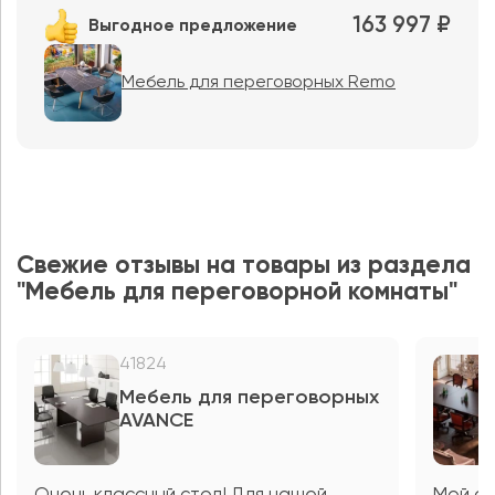
163 997 ₽
Выгодное предложение
Мебель для переговорных Remo
Свежие отзывы на товары из раздела
"Мебель для переговорной комнаты"
41824
Мебель для переговорных
AVANCE