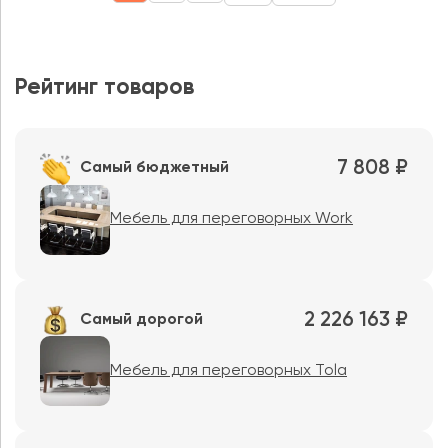
Рейтинг товаров
7 808 ₽
Самый бюджетный
Мебель для переговорных Work
2 226 163 ₽
Самый дорогой
Мебель для переговорных Tola