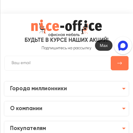
БУДЬТЕ В КУРСЕ НАШИХ АКЦИЙ!
Max
Подпишитесь на рассылку
Города миллионники
О компании
Покупателям