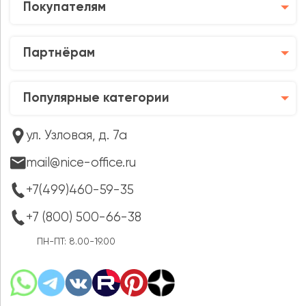
Покупателям
Партнёрам
Популярные категории
ул. Узловая, д. 7а
mail@nice-office.ru
+7(499)460-59-35
+7 (800) 500-66-38
ПН-ПТ: 8.00-19.00