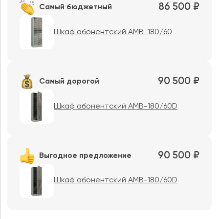
86 500 ₽
Самый бюджетный
Шкаф абонентский AMB-180/60
90 500 ₽
Самый дорогой
Шкаф абонентский AMB-180/60D
90 500 ₽
Выгодное предложение
Шкаф абонентский AMB-180/60D