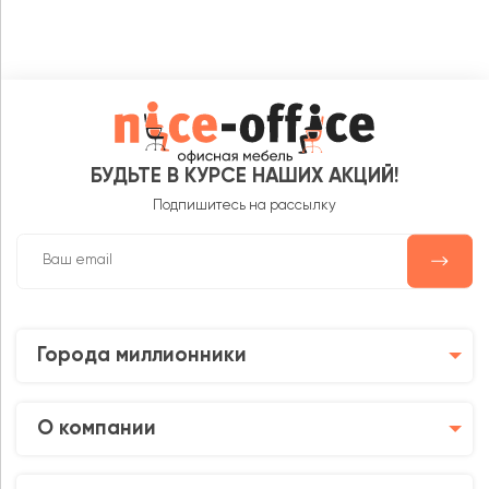
БУДЬТЕ В КУРСЕ НАШИХ АКЦИЙ!
Подпишитесь на рассылку
Города миллионники
О компании