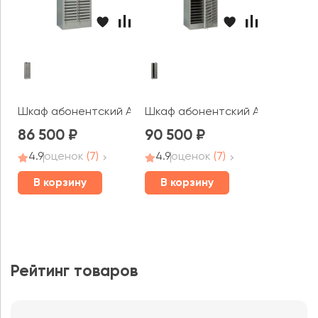
Шкаф абонентский AMB-180/60
Шкаф абонентский AMB-180/60
86 500
90 500
4.9
оценок
(7)
4.9
оценок
(7)
В корзину
В корзину
Рейтинг товаров