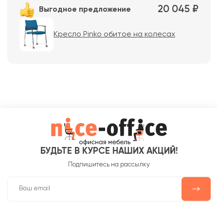
20 045 ₽
Выгодное предложение
Кресло Pinko обитое на колесах
БУДЬТЕ В КУРСЕ НАШИХ АКЦИЙ!
Подпишитесь на рассылку