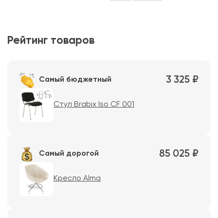
Рейтинг товаров
3 325 ₽
Самый бюджетный
Стул Brabix Iso CF 001
85 025 ₽
Самый дорогой
Кресло Alma