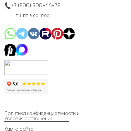
+7 (800) 500-66-38
ПН-ПТ: 8.00-19.00
Политика конфиденциальности
и
Условия соглашения
Карта сайта