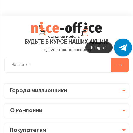
БУДЬТЕ В КУРСЕ НАШИХ АКЦИЙ!
Max
Подпишитесь на рассылку
Города миллионники
О компании
Покупателям