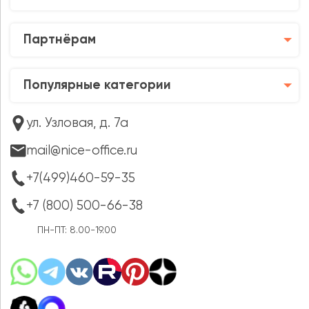
Партнёрам
Популярные категории
ул. Узловая, д. 7а
mail@nice-office.ru
+7(499)460-59-35
+7 (800) 500-66-38
ПН-ПТ: 8.00-19.00