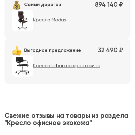
894 140 ₽
Самый дорогой
Кресло Modus
32 490 ₽
Выгодное предложение
Кресло Urban на крестовине
Свежие отзывы на товары из раздела
"Кресло офисное экокожа"