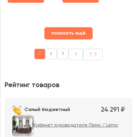
показать ещё
1
2
3
Рейтинг товаров
24 291 ₽
Самый бюджетный
Кабинет руководителя Лемо / Lemo