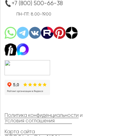
+7 (800) 500-66-38
ПН-ПТ: 8.00-19.00
Политика конфиденциальности
и
Условия соглашения
Карта сайта