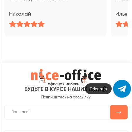
Николай
Илья
Max
БУДЬТЕ В КУРСЕ НАШИХ АКЦИЙ!
Подпишитесь на рассылку