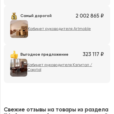
2 002 865 ₽
Самый дорогой
Кабинет руководителя Artmoble
323 117 ₽
Выгодное предложение
Кабинет руководителя Кэпитал /
Capital
Свежие отзывы на товары из раздела