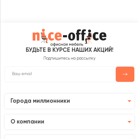
БУДЬТЕ В КУРСЕ НАШИХ АКЦИЙ!
Подпишитесь на рассылку
Города миллионники
О компании