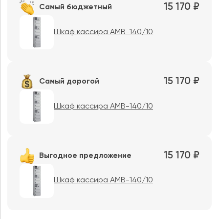
15 170 ₽
Самый бюджетный
Шкаф кассира AMB-140/10
15 170 ₽
Самый дорогой
Шкаф кассира AMB-140/10
15 170 ₽
Выгодное предложение
Шкаф кассира AMB-140/10