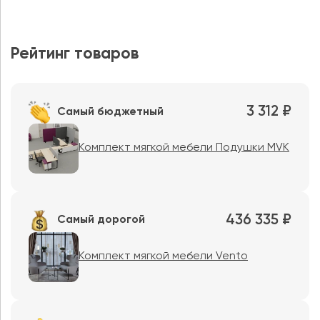
Рейтинг товаров
3 312 ₽
Самый бюджетный
Комплект мягкой мебели Подушки MVK
436 335 ₽
Самый дорогой
Комплект мягкой мебели Vento