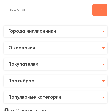
Города миллионники
О компании
Покупателям
Партнёрам
Популярные категории