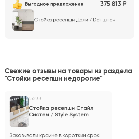
375 813 ₽
Выгодное предложение
Стойка ресепшн Дали / Dali шпон
Свежие отзывы на товары из раздела
"Стойки ресепшн недорогие"
15233
Стойка ресепшн Стайл
Систем / Style System
Заказывали крайне в короткий срок!