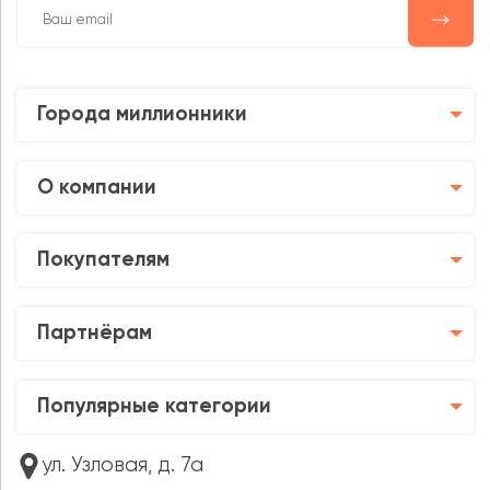
Города миллионники
О компании
Покупателям
Партнёрам
Популярные категории
ул. Узловая, д. 7а