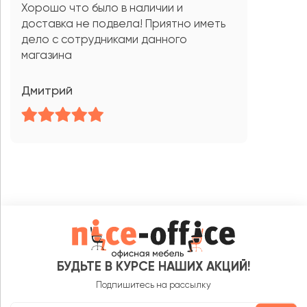
Хорошо что было в наличии и
доставка не подвела! Приятно иметь
дело с сотрудниками данного
магазина
Дмитрий
БУДЬТЕ В КУРСЕ НАШИХ АКЦИЙ!
Подпишитесь на рассылку