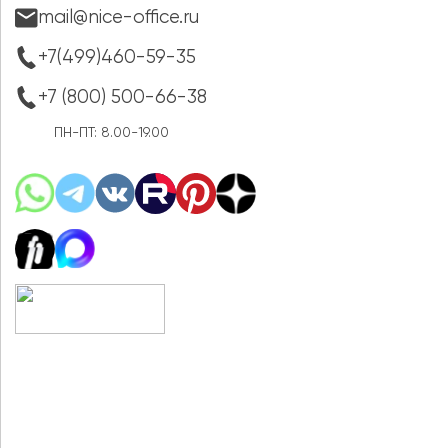
mail@nice-office.ru
+7(499)460-59-35
+7 (800) 500-66-38
ПН-ПТ: 8.00-19.00