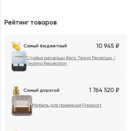
Рейтинг товаров
10 945 ₽
Самый бюджетный
Стойка ресепшн Арго Техно Ресепшн /
Techno Reception
1 764 520 ₽
Самый дорогой
Мебель для приемной Freeport