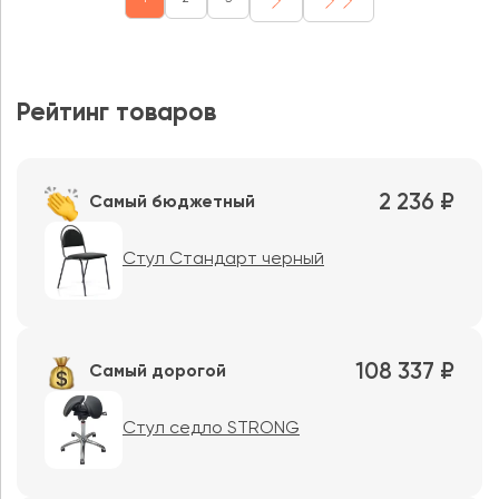
Рейтинг товаров
2 236 ₽
Самый бюджетный
Стул Стандарт черный
108 337 ₽
Самый дорогой
Стул седло STRONG