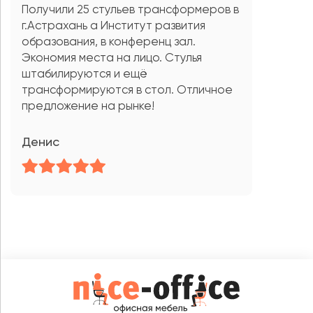
Получили 25 стульев трансформеров в
г.Астрахань а Институт развития
образования, в конференц зал.
Экономия места на лицо. Стулья
штабилируются и ещё
трансформируются в стол. Отличное
предложение на рынке!
Денис