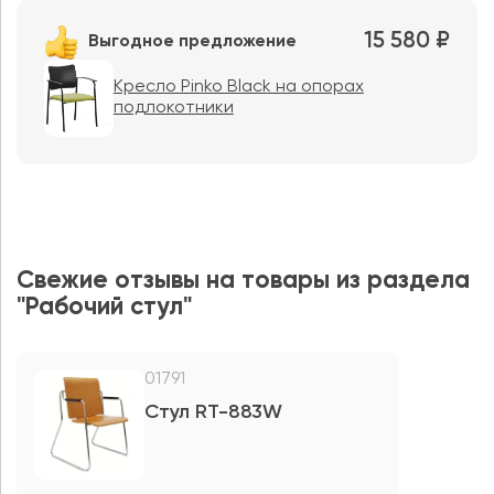
15 580 ₽
Выгодное предложение
Кресло Pinko Black на опорах
подлокотники
Свежие отзывы на товары из раздела
"Рабочий стул"
01791
Стул RT-883W