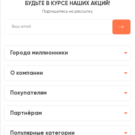
БУДЬТЕ В КУРСЕ НАШИХ АКЦИЙ!
Подпишитесь на рассылку
Города миллионники
О компании
Покупателям
Партнёрам
Популярные категории