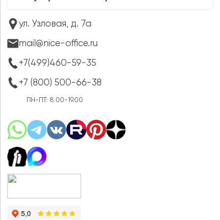
ул. Узловая, д. 7а
mail@nice-office.ru
+7(499)460-59-35
+7 (800) 500-66-38
ПН-ПТ: 8.00-19.00