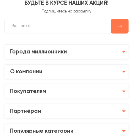
БУДЬТЕ В КУРСЕ НАШИХ АКЦИЙ!
Подпишитесь на рассылку
Города миллионники
О компании
Покупателям
Партнёрам
Популярные категории