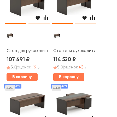
Стол для руководителя 1400x700x750 Larry 2
Стол для руководителя 1600x70
107 491
114 520
5.0
оценок
(6)
5.0
оценок
(6)
В корзину
В корзину
Новинка
Новинка
65208
65198