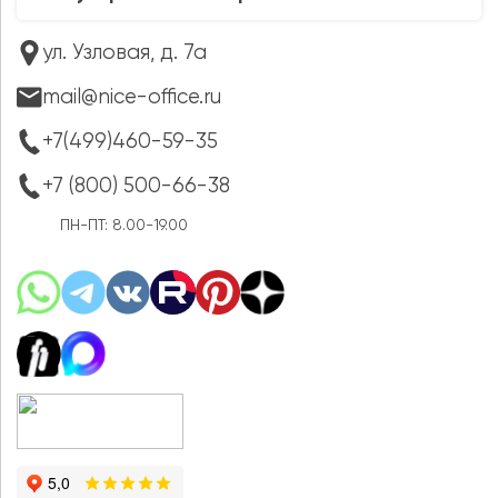
ул. Узловая, д. 7а
mail@nice-office.ru
+7(499)460-59-35
+7 (800) 500-66-38
ПН-ПТ: 8.00-19.00