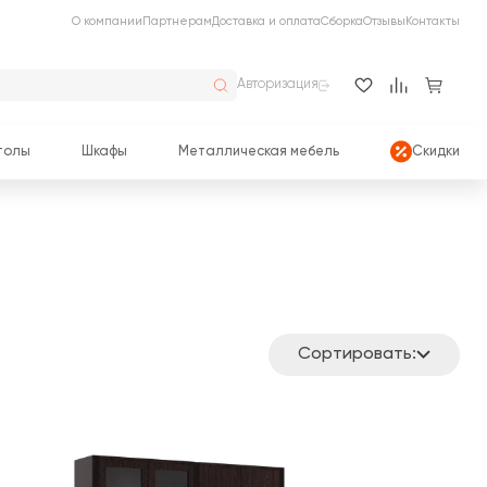
О компании
Партнерам
Доставка и оплата
Сборка
Отзывы
Контакты
Авторизация
толы
Шкафы
Металлическая мебель
Скидки
Сортировать: