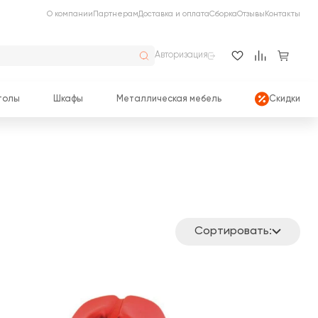
О компании
Партнерам
Доставка и оплата
Сборка
Отзывы
Контакты
Авторизация
толы
Шкафы
Металлическая мебель
Скидки
Сортировать: