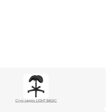
Стул седло LIGHT BASIC