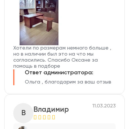
Хотели по размерам немного больше ,
но в наличии был это на что мы
согласились. Спасибо Оксане за
помощь в подборе
Ответ администратора:
Ольга , благодарим за ваш отзыв
11.03.2023
Владимир
В