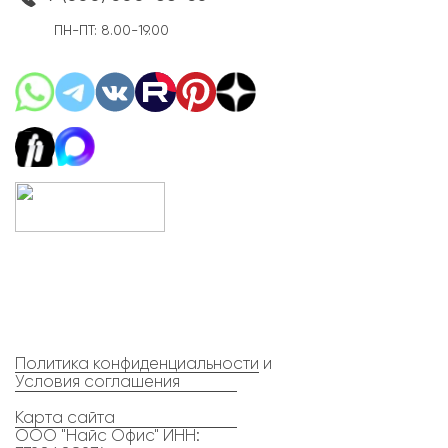
ПН-ПТ: 8.00-19.00
Политика конфиденциальности
и
Условия соглашения
Карта сайта
ООО "Найс Офис" ИНН: