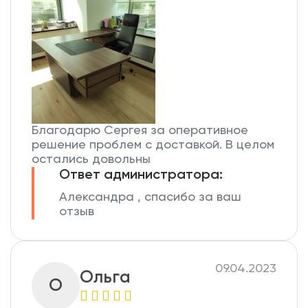
Благодарю Сергея за оперативное
решение проблем с доставкой. В целом
остались довольны
Ответ администратора:
Александра , спасибо за ваш
отзыв
09.04.2023
Ольга
О