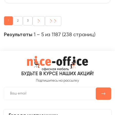
1
2
3
Результаты
1 – 5 из 1187 (238 страниц)
БУДЬТЕ В КУРСЕ НАШИХ АКЦИЙ!
Подпишитесь на рассылку