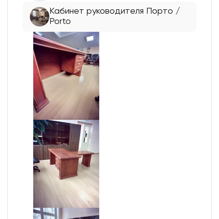
Кабинет руководителя Порто /
Porto