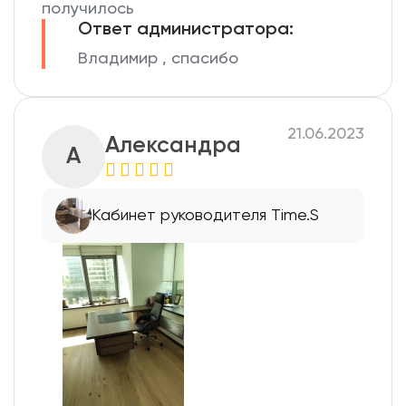
получилось
Ответ администратора:
Владимир , спасибо
21.06.2023
Александра
А
Кабинет руководителя Time.S