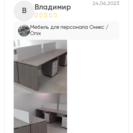
24.06.2023
Владимир
В
Мебель для персонала Оникс /
Onix