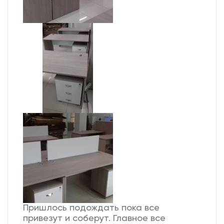
Пришлось подождать пока все
привезут и соберут. Главное все