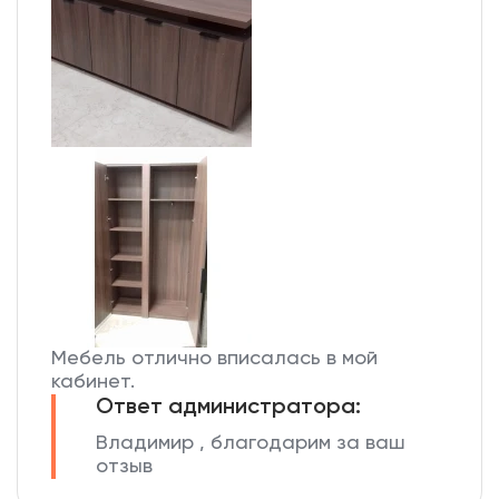
Мебель отлично вписалась в мой
кабинет.
Ответ администратора:
Владимир , благодарим за ваш
отзыв