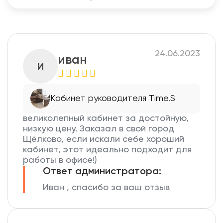
24.06.2023
иван
и
Кабинет руководителя Time.S
великолепный кабинет за достойную,
низкую цену. Заказал в свой город
Щёлково, если искали себе хороший
кабинет, этот идеально подходит для
работы в офисе!)
Ответ администратора:
Иван , спасибо за ваш отзыв