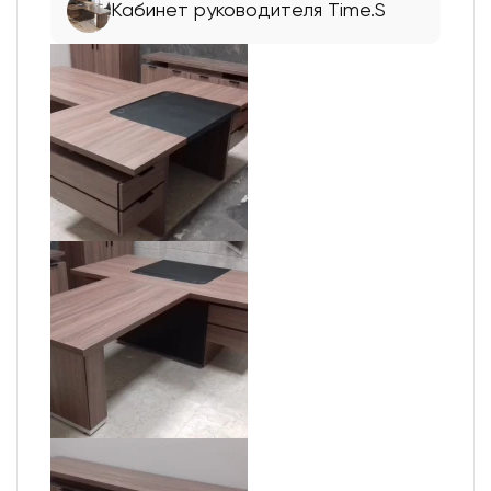
Кабинет руководителя Time.S