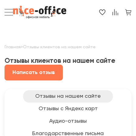
Главная
>
Отзывы клиентов на нашем сайте
Отзывы клиентов на нашем сайте
Написать отзыв
Отзывы на нашем сайте
Отзывы с Яндекс карт
Аудио-отзывы
Благодарственные письма