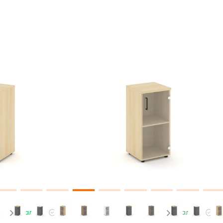
В наличии
В наличии