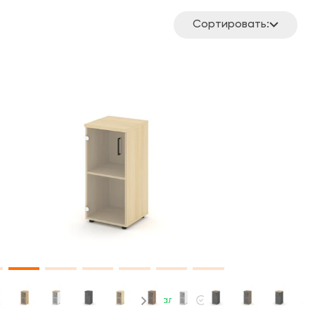
Сортировать:
В наличии