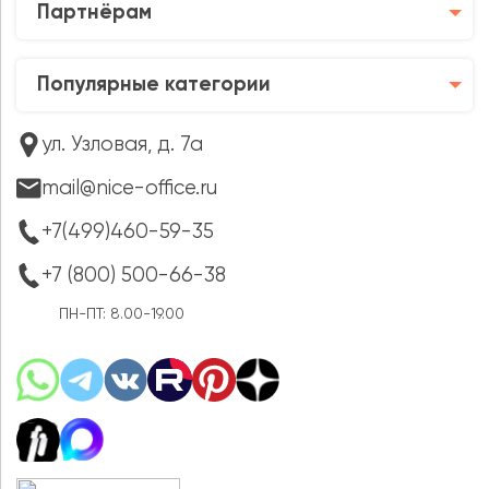
Партнёрам
Популярные категории
ул. Узловая, д. 7а
mail@nice-office.ru
+7(499)460-59-35
+7 (800) 500-66-38
ПН-ПТ: 8.00-19.00