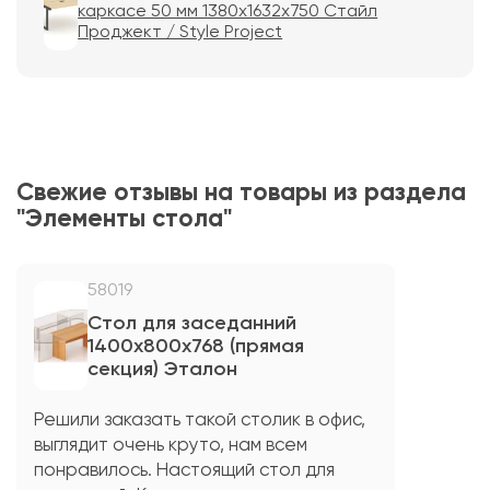
каркасе 50 мм 1380х1632х750 Стайл
Проджект / Style Project
Свежие отзывы на товары из раздела
"Элементы стола"
58019
Стол для заседанний
1400х800х768 (прямая
секция) Эталон
Решили заказать такой столик в офис,
выглядит очень круто, нам всем
понравилось. Настоящий стол для