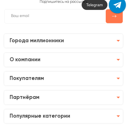
Подпишитесь на рассылку
Max
Города миллионники
О компании
Покупателям
Партнёрам
Популярные категории