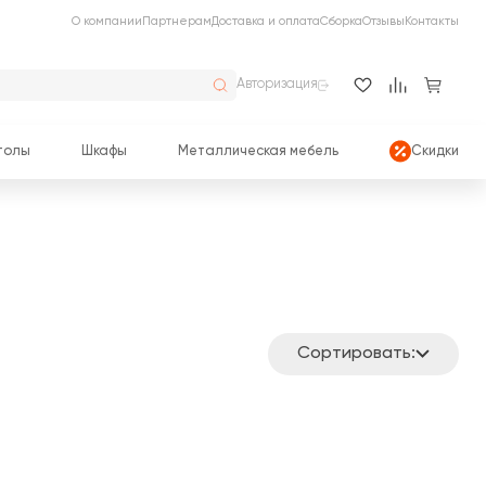
О компании
Партнерам
Доставка и оплата
Сборка
Отзывы
Контакты
Авторизация
толы
Шкафы
Металлическая мебель
Скидки
Сортировать: