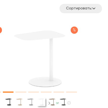
Сортировать:
%
В наличии