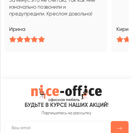
За минус это не считаю, так как мне
изначально позвонили и
предупредили. Креслом довольна!
Ирина
Кирил
БУДЬТЕ В КУРСЕ НАШИХ АКЦИЙ!
Подпишитесь на рассылку