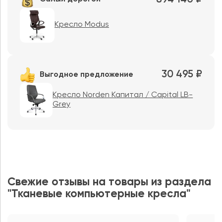
Кресло Modus
30 495 ₽
Выгодное предложение
Кресло Norden Капитал / Capital LB-
Grey
Свежие отзывы на товары из раздела
"Тканевые компьютерные кресла"