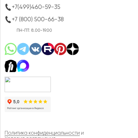
+7(499)460-59-35
+7 (800) 500-66-38
ПН-ПТ: 8.00-19.00
Политика конфиденциальности
и