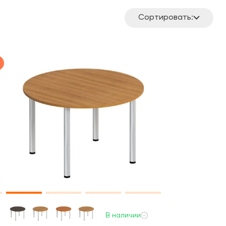
Сортировать:
В наличии