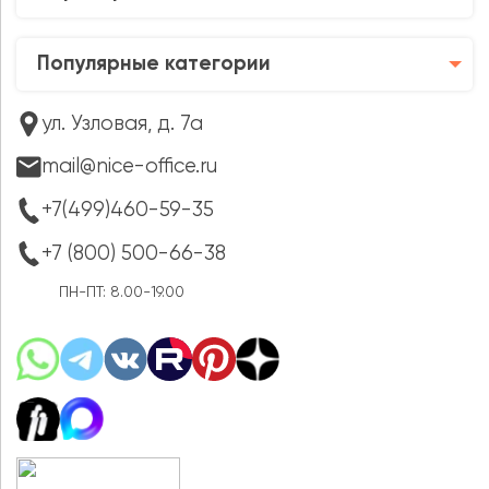
Популярные категории
ул. Узловая, д. 7а
mail@nice-office.ru
+7(499)460-59-35
+7 (800) 500-66-38
ПН-ПТ: 8.00-19.00