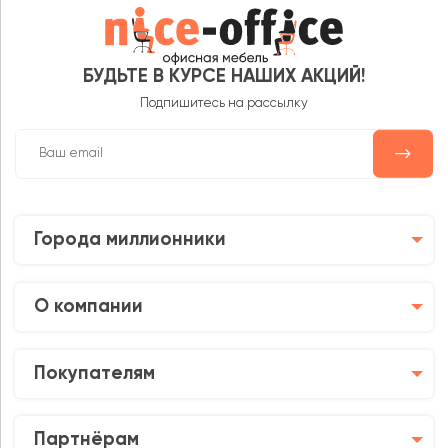
БУДЬТЕ В КУРСЕ НАШИХ АКЦИЙ!
Подпишитесь на рассылку
Города миллионники
О компании
Покупателям
Партнёрам