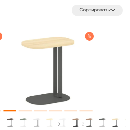
Сортировать:
%
В наличии