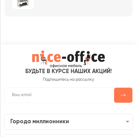
БУДЬТЕ В КУРСЕ НАШИХ АКЦИЙ!
Подпишитесь на рассылку
Города миллионники