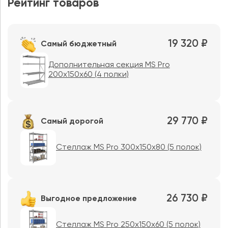
Рейтинг товаров
19 320 ₽
Самый бюджетный
Дополнительная секция MS Pro
200x150x60 (4 полки)
29 770 ₽
Самый дорогой
Стеллаж MS Pro 300x150x80 (5 полок)
26 730 ₽
Выгодное предложение
Стеллаж MS Pro 250x150x60 (5 полок)