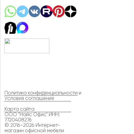
Политика конфиденциальности
и
Условия соглашения
Карта сайта
ООО "Найс Офис" ИНН:
7720408276
© 2016-2026 Интернет-
магазин офисной мебели