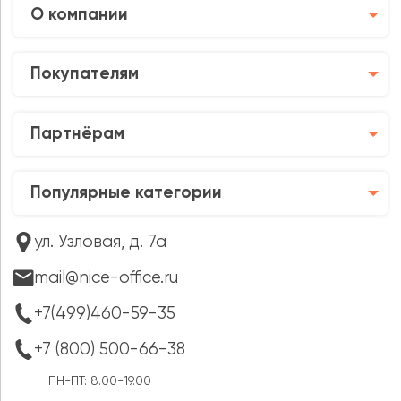
О компании
Покупателям
Партнёрам
Популярные категории
ул. Узловая, д. 7а
mail@nice-office.ru
+7(499)460-59-35
+7 (800) 500-66-38
ПН-ПТ: 8.00-19.00