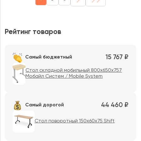
Рейтинг товаров
15 767 ₽
Самый бюджетный
Стол складной мобильный 800x650x757
Мобайл Систем / Mobile System
44 460 ₽
Самый дорогой
Стол поворотный 150х60х75 Shift