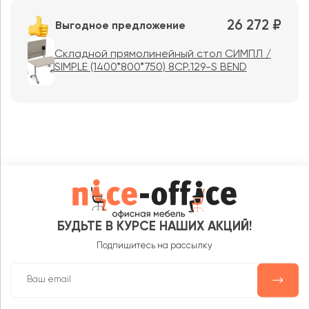
26 272 ₽
Выгодное предложение
Складной прямолинейный стол СИМПЛ /
SIMPLE (1400*800*750) 8СР.129-S BEND
БУДЬТЕ В КУРСЕ НАШИХ АКЦИЙ!
Подпишитесь на рассылку