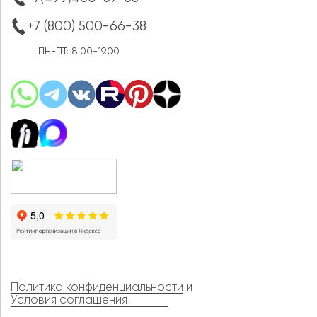
+7 (800) 500-66-38
ПН-ПТ: 8.00-19.00
Политика конфиденциальности
и
Условия соглашения