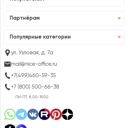
Партнёрам
Популярные категории
ул. Узловая, д. 7а
mail@nice-office.ru
+7(499)460-59-35
+7 (800) 500-66-38
ПН-ПТ: 8.00-19.00