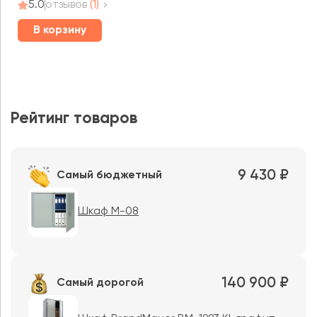
5.0
отзывов
(1)
В корзину
Рейтинг товаров
9 430 ₽
Самый бюджетный
Шкаф M-08
140 900 ₽
Самый дорогой