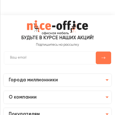
БУДЬТЕ В КУРСЕ НАШИХ АКЦИЙ!
Подпишитесь на рассылку
Города миллионники
О компании
Покупателям