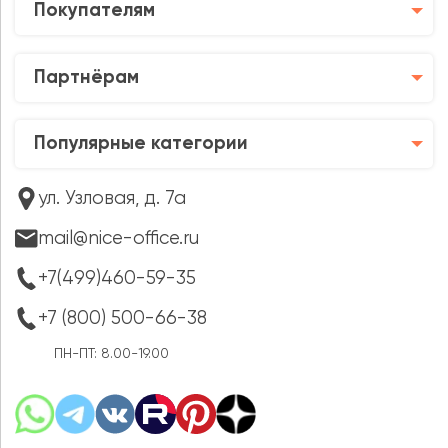
Покупателям
Партнёрам
Популярные категории
ул. Узловая, д. 7а
mail@nice-office.ru
+7(499)460-59-35
+7 (800) 500-66-38
ПН-ПТ: 8.00-19.00