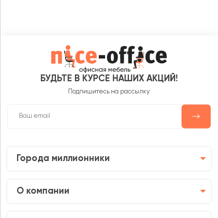
БУДЬТЕ В КУРСЕ НАШИХ АКЦИЙ!
Подпишитесь на рассылку
Города миллионники
О компании