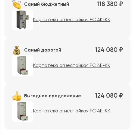
118 380 ₽
Самый бюджетный
Картотека огнестойкая FC 4K-KK
124 080 ₽
Самый дорогой
Картотека огнестойкая FC 4E-KK
124 080 ₽
Выгодное предложение
Картотека огнестойкая FC 4E-KK