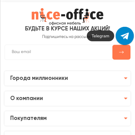
БУДЬТЕ В КУРСЕ НАШИХ АКЦИЙ!
Max
Подпишитесь на рассылку
Города миллионники
О компании
Покупателям