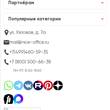
Партнёрам
Популярные категории
ул. Узловая, д. 7а
mail@nice-office.ru
+7(499)460-59-35
+7 (800) 500-66-38
ПН-ПТ: 8.00-19.00