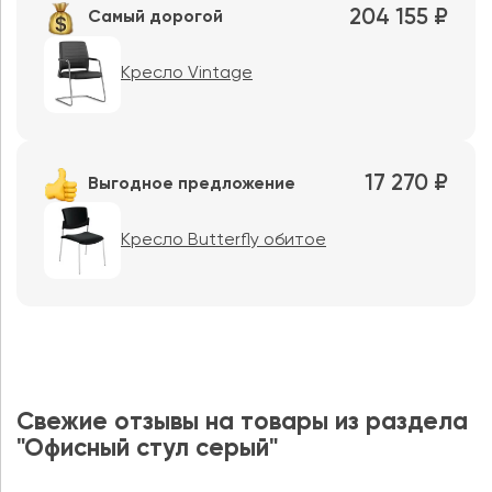
204 155 ₽
Самый дорогой
Кресло Vintage
17 270 ₽
Выгодное предложение
Кресло Butterfly обитое
Свежие отзывы на товары из раздела
"Офисный стул серый"