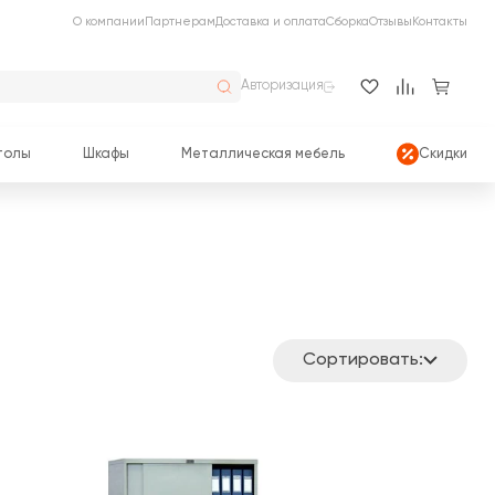
О компании
Партнерам
Доставка и оплата
Сборка
Отзывы
Контакты
Авторизация
толы
Шкафы
Металлическая мебель
Скидки
Сортировать: