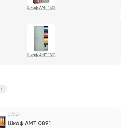
Шкаф AMT 1812
Шкаф AMT 1891
07021
Шкаф AMT 0891