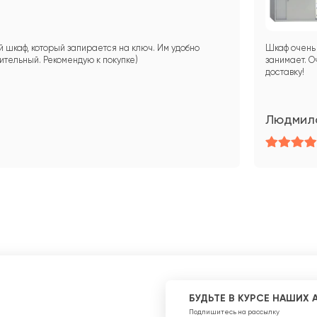
 шкаф, который запирается на ключ. Им удобно
Шкаф очень 
тительный. Рекомендую к покупке)
занимает. О
доставку!
Людмил
БУДЬТЕ В КУРСЕ НАШИХ 
Подпишитесь на рассылку