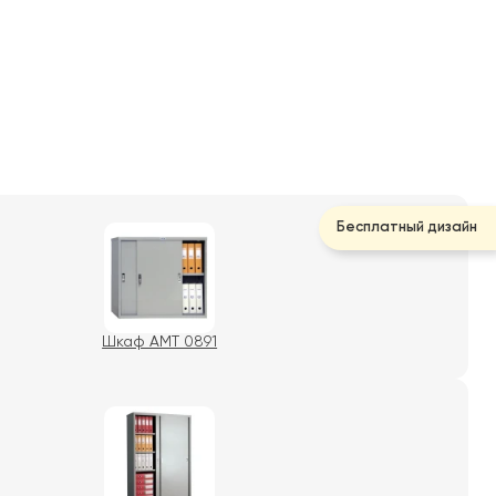
Бесплатный дизайн
Шкаф AMT 0891