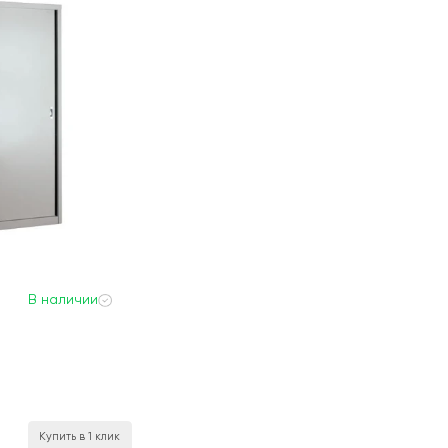
В наличии
Купить в 1 клик