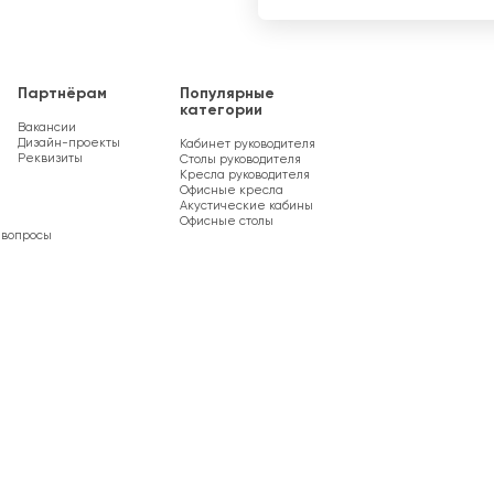
Партнёрам
Популярные
категории
Вакансии
Дизайн-проекты
Кабинет руководителя
Реквизиты
Столы руководителя
Кресла руководителя
Офисные кресла
Акустические кабины
Офисные столы
 вопросы