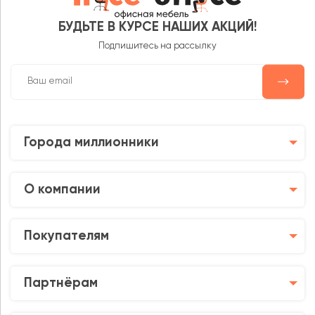
БУДЬТЕ В КУРСЕ НАШИХ АКЦИЙ!
Подпишитесь на рассылку
Города миллионники
О компании
Покупателям
Партнёрам