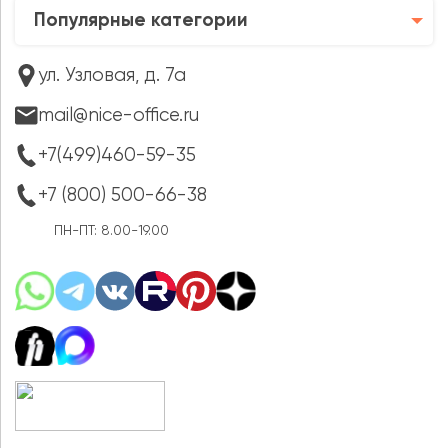
Популярные категории
ул. Узловая, д. 7а
mail@nice-office.ru
+7(499)460-59-35
+7 (800) 500-66-38
ПН-ПТ: 8.00-19.00