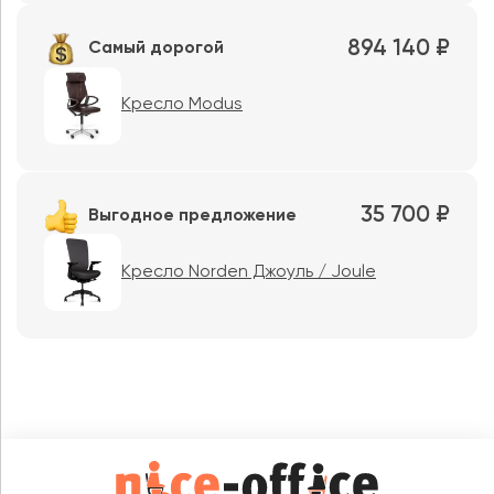
894 140 ₽
Самый дорогой
Кресло Modus
35 700 ₽
Выгодное предложение
Кресло Norden Джоуль / Joule