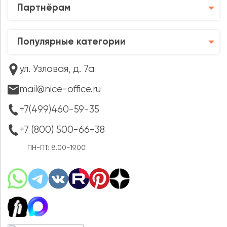
Партнёрам
Популярные категории
ул. Узловая, д. 7а
mail@nice-office.ru
+7(499)460-59-35
+7 (800) 500-66-38
ПН-ПТ: 8.00-19.00