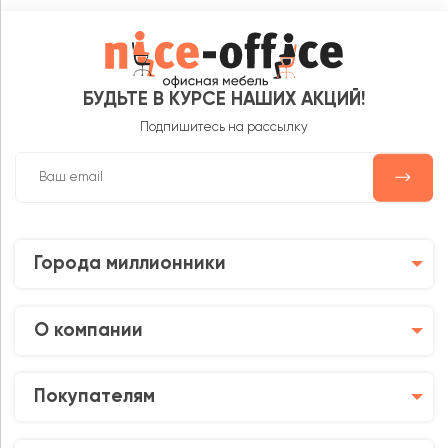
БУДЬТЕ В КУРСЕ НАШИХ АКЦИЙ!
Подпишитесь на рассылку
Города миллионники
О компании
Покупателям