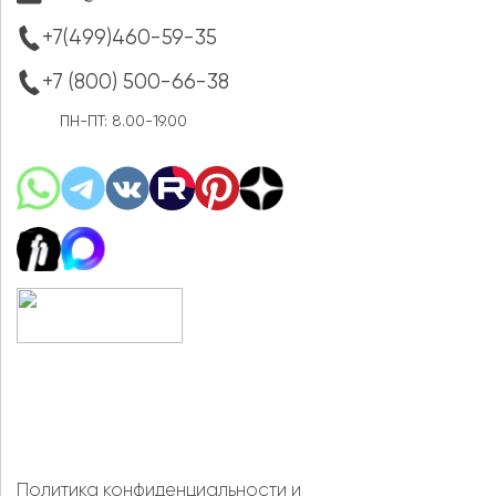
+7(499)460-59-35
+7 (800) 500-66-38
ПН-ПТ: 8.00-19.00
Политика конфиденциальности
и