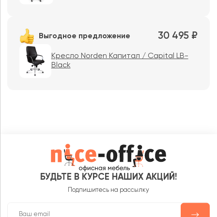
30 495 ₽
Выгодное предложение
Кресло Norden Капитал / Capital LB-
Black
БУДЬТЕ В КУРСЕ НАШИХ АКЦИЙ!
Подпишитесь на рассылку