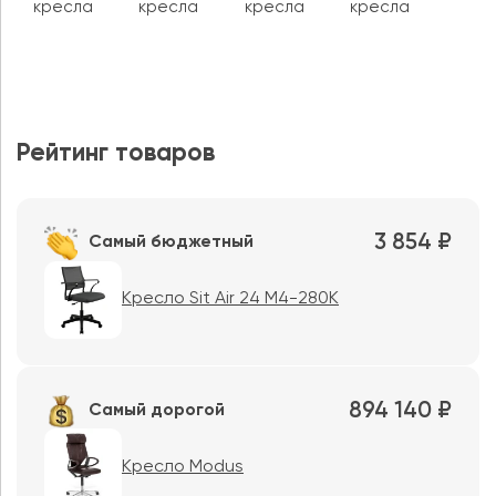
кресла
кресла
кресла
кресла
Рейтинг товаров
3 854 ₽
Самый бюджетный
Кресло Sit Air 24 M4-280K
894 140 ₽
Самый дорогой
Кресло Modus