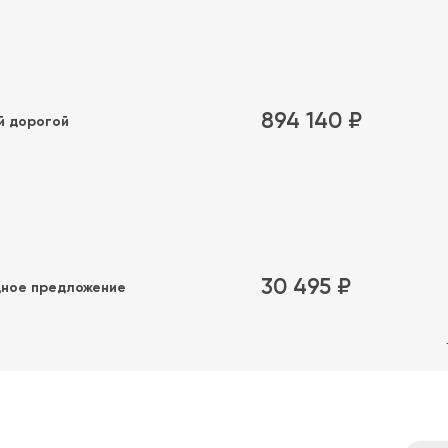
894 140 ₽
й дорогой
30 495 ₽
ное предложение