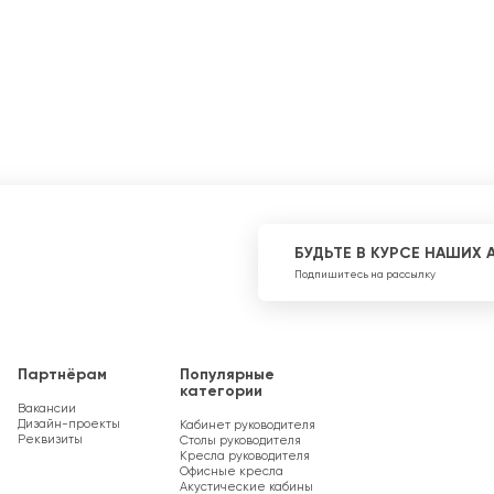
БУДЬТЕ В КУРСЕ НАШИХ 
Подпишитесь на рассылку
Партнёрам
Популярные
категории
Вакансии
Дизайн-проекты
Кабинет руководителя
Реквизиты
Столы руководителя
Кресла руководителя
Офисные кресла
Акустические кабины