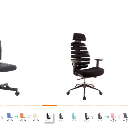
В наличии
В наличии