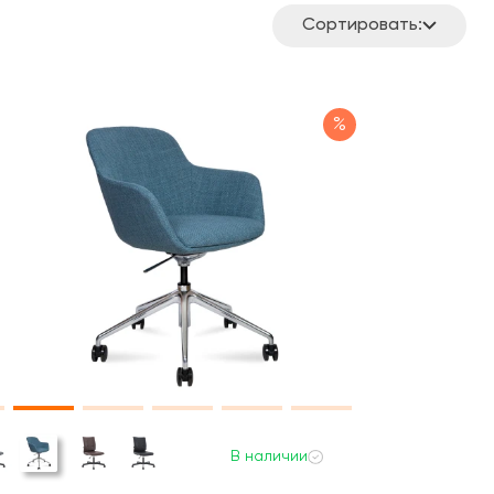
Сортировать:
%
В наличии