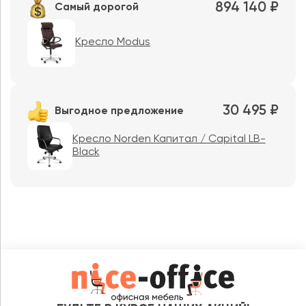
894 140 ₽
Самый дорогой
Кресло Modus
30 495 ₽
Выгодное предложение
Кресло Norden Капитал / Capital LB-
Black