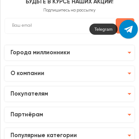
БУДЬТЕ В КУРСЕ НАШИХ АКЦИЙ!
Подпишитесь на рассылку
Max
Города миллионники
О компании
Покупателям
Партнёрам
Популярные категории