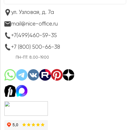
ул. Узловая, д. 7а
mail@nice-office.ru
+7(499)460-59-35
+7 (800) 500-66-38
ПН-ПТ: 8.00-19.00