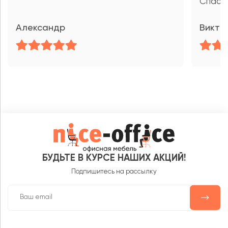
Спасиб
Александр
Викто
БУДЬТЕ В КУРСЕ НАШИХ АКЦИЙ!
Подпишитесь на рассылку