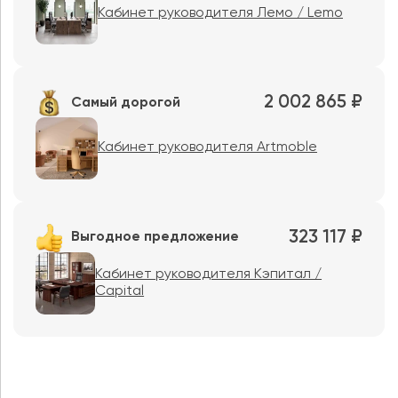
Кабинет руководителя Лемо / Lemo
2 002 865 ₽
Самый дорогой
Кабинет руководителя Artmoble
323 117 ₽
Выгодное предложение
Кабинет руководителя Кэпитал /
Capital