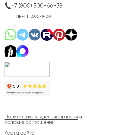
+7 (800) 500-66-38
ПН-ПТ: 8.00-19.00
Политика конфиденциальности
и
Условия соглашения
Карта сайта