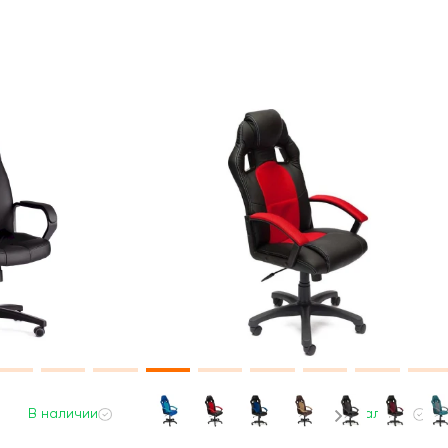
В наличии
В наличии