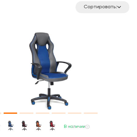
Сортировать:
В наличии