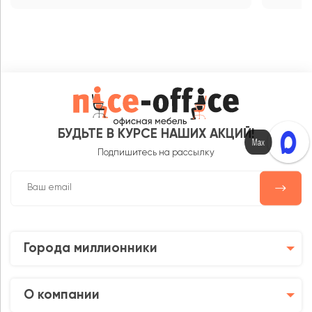
БУДЬТЕ В КУРСЕ НАШИХ АКЦИЙ!
Max
Подпишитесь на рассылку
Города миллионники
О компании