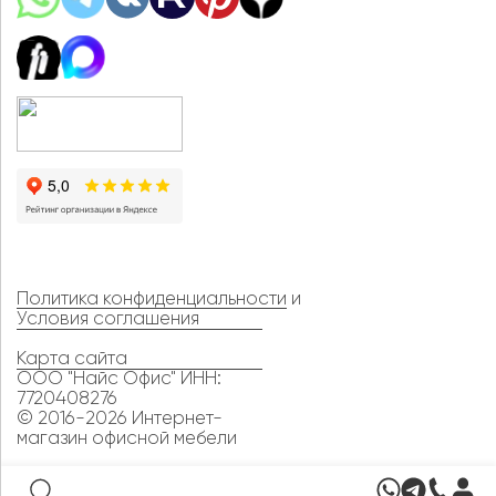
Политика конфиденциальности
и
Условия соглашения
Карта сайта
ООО "Найс Офис" ИНН:
7720408276
© 2016-2026 Интернет-
магазин офисной мебели