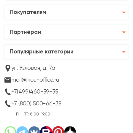
Покупателям
Партнёрам
Популярные категории
ул. Узловая, д. 7а
mail@nice-office.ru
+7(499)460-59-35
+7 (800) 500-66-38
ПН-ПТ: 8.00-19.00