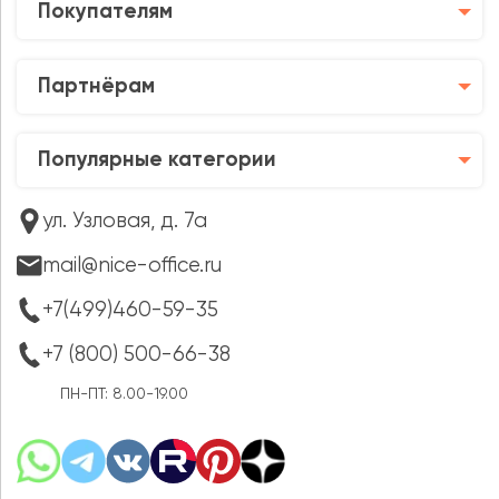
Покупателям
Партнёрам
Популярные категории
ул. Узловая, д. 7а
mail@nice-office.ru
+7(499)460-59-35
+7 (800) 500-66-38
ПН-ПТ: 8.00-19.00