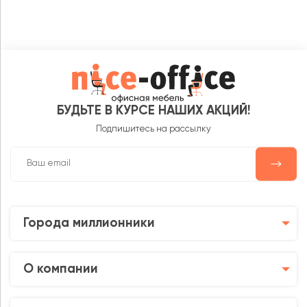
БУДЬТЕ В КУРСЕ НАШИХ АКЦИЙ!
Подпишитесь на рассылку
Города миллионники
О компании