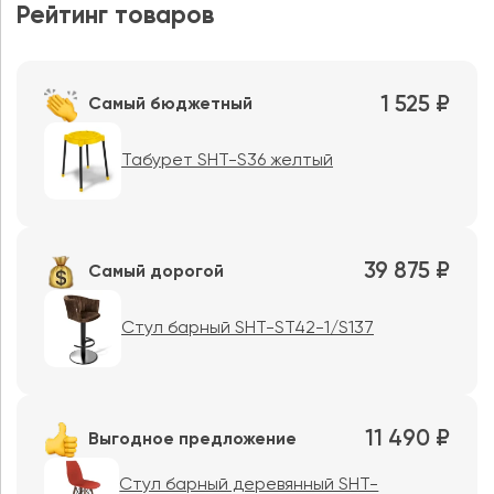
Рейтинг товаров
1 525 ₽
Самый бюджетный
Табурет SHT-S36 желтый
39 875 ₽
Самый дорогой
Стул барный SHT-ST42-1/S137
11 490 ₽
Выгодное предложение
Стул барный деревянный SHT-