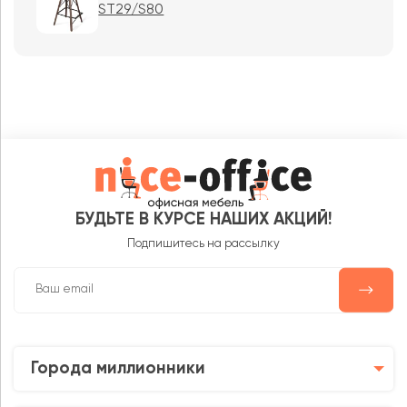
ST29/S80
БУДЬТЕ В КУРСЕ НАШИХ АКЦИЙ!
Подпишитесь на рассылку
Города миллионники