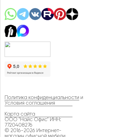
Политика конфиденциальности
и
Условия соглашения
Карта сайта
ООО "Найс Офис" ИНН:
7720408276
© 2016-2026 Интернет-
магазин офисной мебели