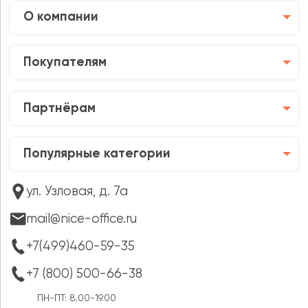
О компании
Покупателям
Партнёрам
Популярные категории
ул. Узловая, д. 7а
mail@nice-office.ru
+7(499)460-59-35
+7 (800) 500-66-38
ПН-ПТ: 8.00-19.00